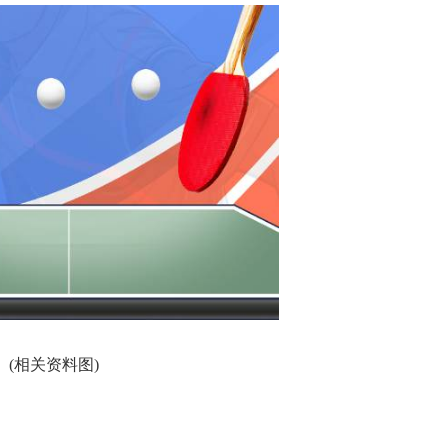
(相关资料图)