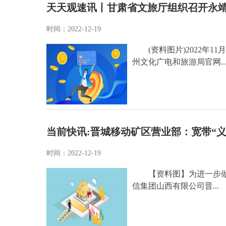
天天观速讯丨甘肃省文旅厅组织召开永
时间：2022-12-19
(资料图片)2022年
州文化广电和旅游局官网..
当前快讯:晋城移动矿区营业部：宽带“
时间：2022-12-19
【资料图】为进一步
信集团山西有限公司晋...