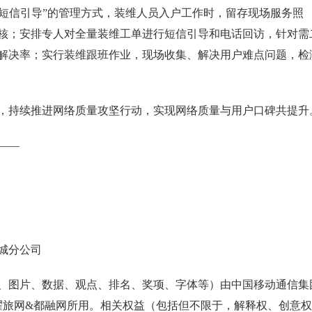
-短信引导”的管理方式，装维人员入户工作时，留存现场服务照
核；安排专人对全量装维工单进行短信引导和电话回访，针对需
解决率；实行装维跟班作业，现场收集、解决用户难点问题，检
，持续推进网络质量攻坚行动，实现网络质量与用户口碑共提升
——
城分公司
、图片、数据、观点、排名、奖项、字体等）由中国移动通信集
耀旅网&都融网所用。相关权益（包括但不限于，解释权、创意