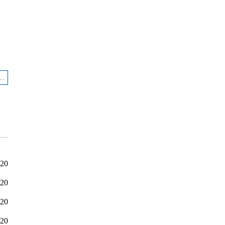
-20
-20
-20
-20