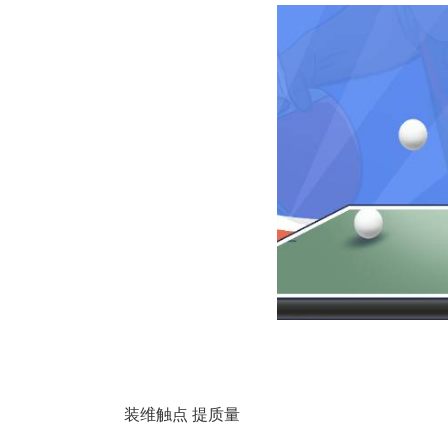
装维触点 提质量