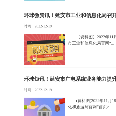
环球微资讯！延安市工业和信息化局召
时间：2022-12-19
【资料图】2022年1
市工业和信息化局官网“...
环球短讯！延安市广电系统业务能力提
时间：2022-12-19
(资料图)2022年1
化和旅游局官网“首页>...